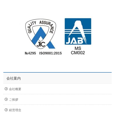
会社案内
会社概要
ご挨拶
経営理念